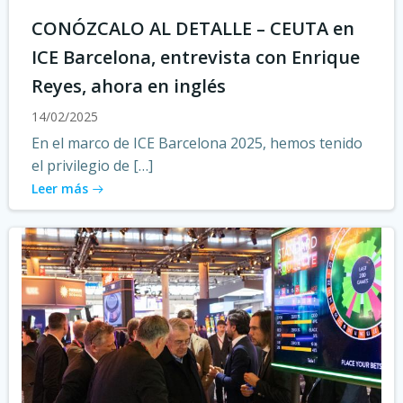
CONÓZCALO AL DETALLE – CEUTA en
ICE Barcelona, entrevista con Enrique
Reyes, ahora en inglés
14/02/2025
En el marco de ICE Barcelona 2025, hemos tenido
el privilegio de […]
Leer más