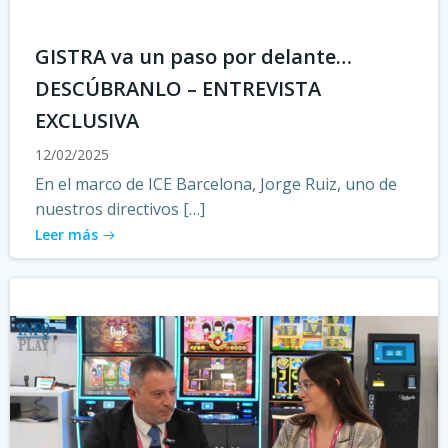
GISTRA va un paso por delante…
DESCÚBRANLO – ENTREVISTA
EXCLUSIVA
12/02/2025
En el marco de ICE Barcelona, Jorge Ruiz, uno de
nuestros directivos […]
Leer más