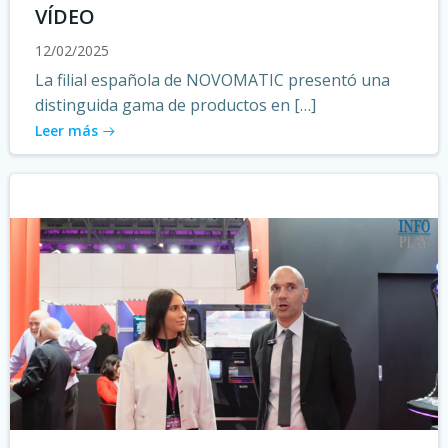
VÍDEO
12/02/2025
La filial española de NOVOMATIC presentó una
distinguida gama de productos en […]
Leer más