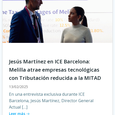
Jesús Martínez en ICE Barcelona:
Melilla atrae empresas tecnológicas
con Tributación reducida a la MITAD
13/02/2025
En una entrevista exclusiva durante ICE
Barcelona, Jesús Martínez, Director General
Actual […]
Leer más