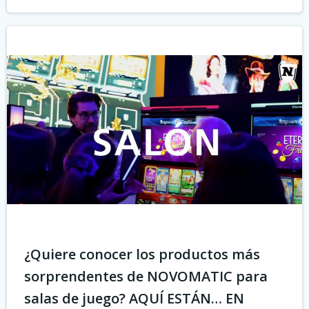
¿Quiere conocer los productos más
sorprendentes de NOVOMATIC para
salas de juego? AQUÍ ESTÁN… EN