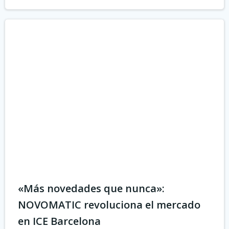
«Más novedades que nunca»:
NOVOMATIC revoluciona el mercado
en ICE Barcelona