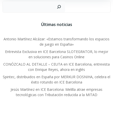
Busc
Últimas noticias
Antonio Martínez Alcázar: «Estamos transformando los espacios
de juego en España»
Entrevista Exclusiva en ICE Barcelona SLOTEGRATOR, lo mejor
en soluciones para Casinos Online
CONÓZCALO AL DETALLE – CEUTA en ICE Barcelona, entrevista
con Enrique Reyes, ahora en inglés
Spintec, distribuidos en España por MERKUR DOSNIHA, celebra el
éxito rotundo en ICE Barcelona
Jesús Martínez en ICE Barcelona: Melilla atrae empresas
tecnológicas con Tributación reducida a la MITAD