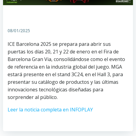
08/01/2025
ICE Barcelona 2025 se prepara para abrir sus
puertas los días 20, 21 y 22 de enero en el Fira de
Barcelona Gran Via, consolidándose como el evento
de referencia en la industria global del juego. MGA
estará presente en el stand 3C24, en el Hall 3, para
presentar su catálogo de productos y las últimas
innovaciones tecnológicas diseñadas para
sorprender al público.
Leer la noticia completa en INFOPLAY