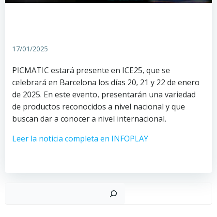
17/01/2025
PICMATIC estará presente en ICE25, que se
celebrará en Barcelona los días 20, 21 y 22 de enero
de 2025. En este evento, presentarán una variedad
de productos reconocidos a nivel nacional y que
buscan dar a conocer a nivel internacional.
Leer la noticia completa en INFOPLAY
Busc