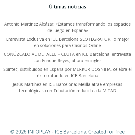
Últimas noticias
Antonio Martínez Alcázar: «Estamos transformando los espacios
de juego en España»
Entrevista Exclusiva en ICE Barcelona SLOTEGRATOR, lo mejor
en soluciones para Casinos Online
CONÓZCALO AL DETALLE – CEUTA en ICE Barcelona, entrevista
con Enrique Reyes, ahora en inglés
Spintec, distribuidos en España por MERKUR DOSNIHA, celebra el
éxito rotundo en ICE Barcelona
Jesús Martínez en ICE Barcelona: Melilla atrae empresas
tecnológicas con Tributación reducida a la MITAD
© 2026 INFOPLAY - ICE Barcelona. Created for free