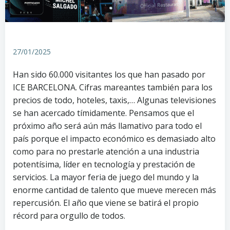
27/01/2025
Han sido 60.000 visitantes los que han pasado por
ICE BARCELONA. Cifras mareantes también para los
precios de todo, hoteles, taxis,… Algunas televisiones
se han acercado tímidamente. Pensamos que el
próximo año será aún más llamativo para todo el
país porque el impacto económico es demasiado alto
como para no prestarle atención a una industria
potentísima, líder en tecnología y prestación de
servicios. La mayor feria de juego del mundo y la
enorme cantidad de talento que mueve merecen más
repercusión. El año que viene se batirá el propio
récord para orgullo de todos.