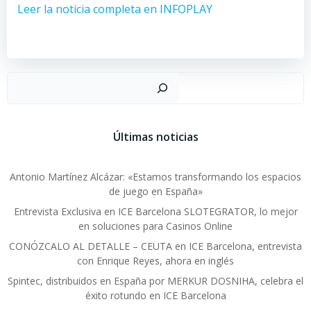
Leer la noticia completa en INFOPLAY
Busc
Últimas noticias
Antonio Martínez Alcázar: «Estamos transformando los espacios
de juego en España»
Entrevista Exclusiva en ICE Barcelona SLOTEGRATOR, lo mejor
en soluciones para Casinos Online
CONÓZCALO AL DETALLE – CEUTA en ICE Barcelona, entrevista
con Enrique Reyes, ahora en inglés
Spintec, distribuidos en España por MERKUR DOSNIHA, celebra el
éxito rotundo en ICE Barcelona