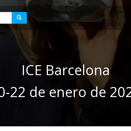
NOTICIAS
APUESTAS
CASINOS
SALONES Y BINGOS
JUEGO ONLINE
ICE Barcelona
0-22 de enero de 20