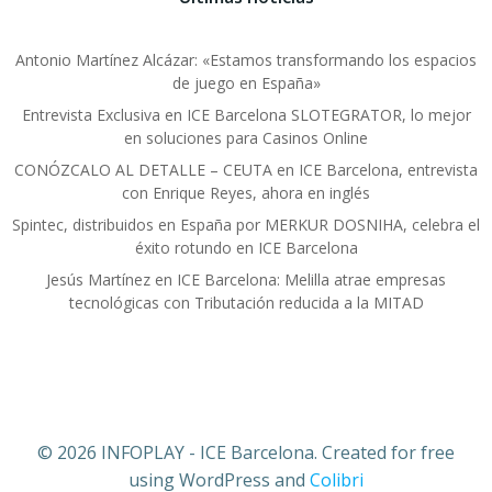
Antonio Martínez Alcázar: «Estamos transformando los espacios
de juego en España»
Entrevista Exclusiva en ICE Barcelona SLOTEGRATOR, lo mejor
en soluciones para Casinos Online
CONÓZCALO AL DETALLE – CEUTA en ICE Barcelona, entrevista
con Enrique Reyes, ahora en inglés
Spintec, distribuidos en España por MERKUR DOSNIHA, celebra el
éxito rotundo en ICE Barcelona
Jesús Martínez en ICE Barcelona: Melilla atrae empresas
tecnológicas con Tributación reducida a la MITAD
© 2026 INFOPLAY - ICE Barcelona. Created for free
using WordPress and
Colibri