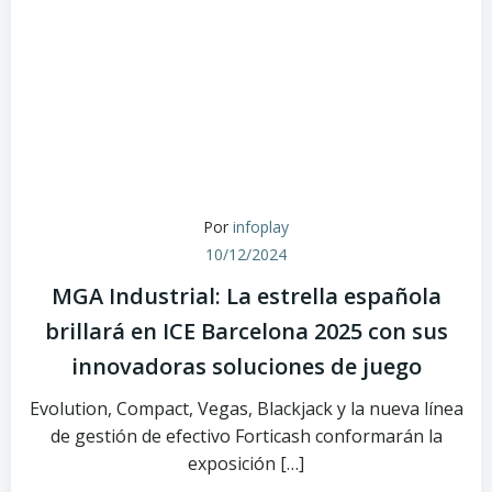
Por
infoplay
10/12/2024
MGA Industrial: La estrella española
brillará en ICE Barcelona 2025 con sus
innovadoras soluciones de juego
Evolution, Compact, Vegas, Blackjack y la nueva línea
de gestión de efectivo Forticash conformarán la
exposición […]