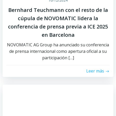
10/12/2024
Bernhard Teuchmann con el resto de la
cúpula de NOVOMATIC lidera la
conferencia de prensa previa a ICE 2025
en Barcelona
NOVOMATIC AG Group ha anunciado su conferencia
de prensa internacional como apertura oficial a su
participación […]
Leer más