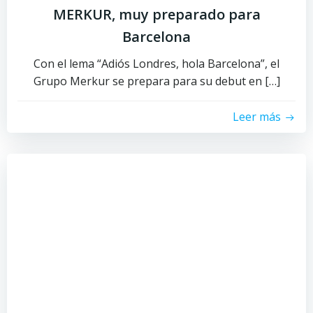
MERKUR, muy preparado para
Barcelona
Con el lema “Adiós Londres, hola Barcelona”, el
Grupo Merkur se prepara para su debut en […]
Leer más