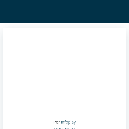
Por
infoplay