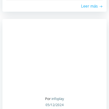
Leer más
Por
infoplay
05/12/2024