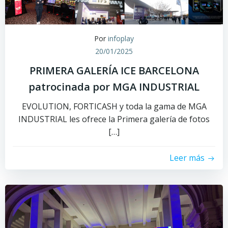
Por
infoplay
20/01/2025
PRIMERA GALERÍA ICE BARCELONA
patrocinada por MGA INDUSTRIAL
EVOLUTION, FORTICASH y toda la gama de MGA
INDUSTRIAL les ofrece la Primera galería de fotos
[…]
Leer más