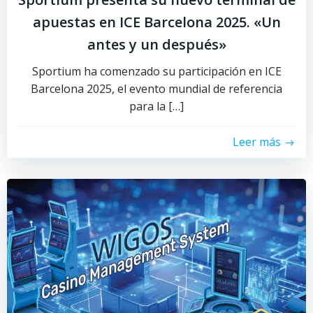
apuestas en ICE Barcelona 2025. «Un
antes y un después»
Sportium ha comenzado su participación en ICE
Barcelona 2025, el evento mundial de referencia
para la […]
Leer más