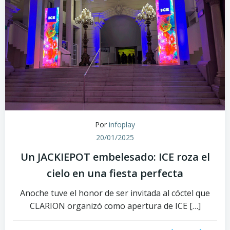
Por
infoplay
20/01/2025
Un JACKIEPOT embelesado: ICE roza el
cielo en una fiesta perfecta
Anoche tuve el honor de ser invitada al cóctel que
CLARION organizó como apertura de ICE […]