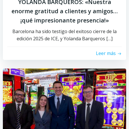
YOLANDA BARQUEROS: «Nuestra
enorme gratitud a clientes y amigos…
¡qué impresionante presencia!»
Barcelona ha sido testigo del exitoso cierre de la
edición 2025 de ICE, y Yolanda Barqueros […]
Leer más