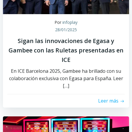
Por
infoplay
28/01/2025
Sigan las innovaciones de Egasa y
Gambee con las Ruletas presentadas en
ICE
En ICE Barcelona 2025, Gambee ha brillado con su
colaboración exclusiva con Egasa para España. Leer
[…]
Leer más