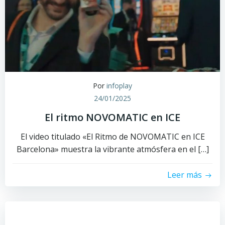
Por
infoplay
24/01/2025
El ritmo NOVOMATIC en ICE
El video titulado «El Ritmo de NOVOMATIC en ICE
Barcelona» muestra la vibrante atmósfera en el […]
Leer más