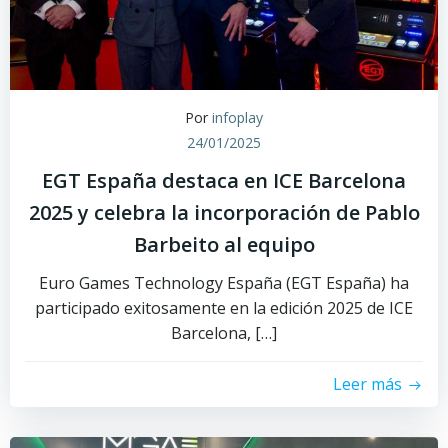
Por
infoplay
24/01/2025
EGT España destaca en ICE Barcelona
2025 y celebra la incorporación de Pablo
Barbeito al equipo
Euro Games Technology España (EGT España) ha
participado exitosamente en la edición 2025 de ICE
Barcelona, […]
Leer más