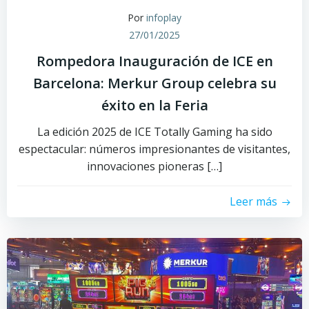
Por
infoplay
27/01/2025
Rompedora Inauguración de ICE en
Barcelona: Merkur Group celebra su
éxito en la Feria
La edición 2025 de ICE Totally Gaming ha sido
espectacular: números impresionantes de visitantes,
innovaciones pioneras […]
Leer más