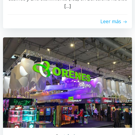
[…]
Leer más