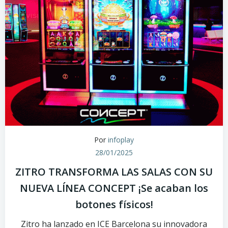
Por
infoplay
28/01/2025
ZITRO TRANSFORMA LAS SALAS CON SU
NUEVA LÍNEA CONCEPT ¡Se acaban los
botones físicos!
Zitro ha lanzado en ICE Barcelona su innovadora