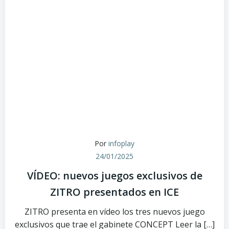
Por
infoplay
24/01/2025
VÍDEO: nuevos juegos exclusivos de
ZITRO presentados en ICE
ZITRO presenta en vídeo los tres nuevos juego
exclusivos que trae el gabinete CONCEPT Leer la […]