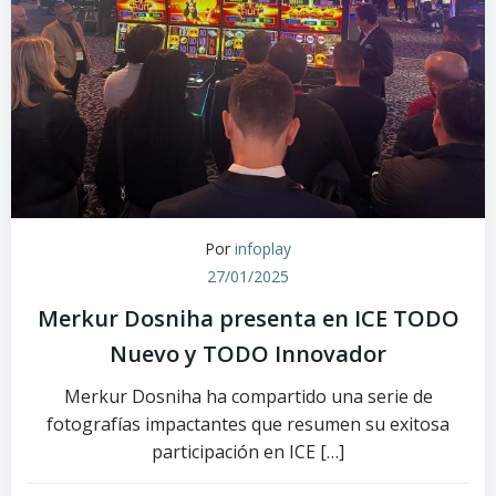
Por
infoplay
27/01/2025
Merkur Dosniha presenta en ICE TODO
Nuevo y TODO Innovador
Merkur Dosniha ha compartido una serie de
fotografías impactantes que resumen su exitosa
participación en ICE […]