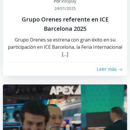
Por
infoplay
24/01/2025
Grupo Orenes referente en ICE
Barcelona 2025
Grupo Orenes se estrena con gran éxito en su
participación en ICE Barcelona, la Feria Internacional
[…]
Leer más