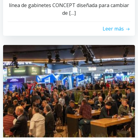
línea de gabinetes CONCEPT diseñada para cambiar
de […]
Leer más