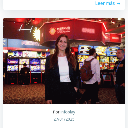
Leer más
Por
infoplay
27/01/2025